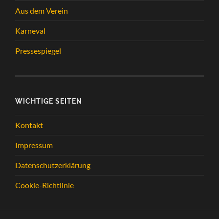
Aus dem Verein
Karneval
Pressespiegel
WICHTIGE SEITEN
Kontakt
Impressum
Datenschutzerklärung
Cookie-Richtlinie