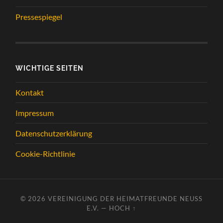
Pressespiegel
WICHTIGE SEITEN
Kontakt
Impressum
Datenschutzerklärung
Cookie-Richtlinie
© 2026
VEREINIGUNG DER HEIMATFREUNDE NEUSS
E.V.
—
HOCH ↑