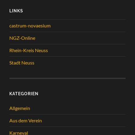
LINKS
castrum-novaesium
NGZ-Online
Rhein-Kreis Neuss
Stadt Neuss
KATEGORIEN
Allgemein
Aus dem Verein
Karneval