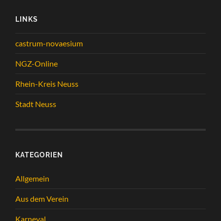
LINKS
castrum-novaesium
NGZ-Online
Rhein-Kreis Neuss
Stadt Neuss
KATEGORIEN
Allgemein
Aus dem Verein
Karneval