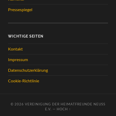
Pressespiegel
WICHTIGE SEITEN
Kontakt
Impressum
Datenschutzerklärung
Cookie-Richtlinie
© 2026
VEREINIGUNG DER HEIMATFREUNDE NEUSS
E.V.
—
HOCH ↑