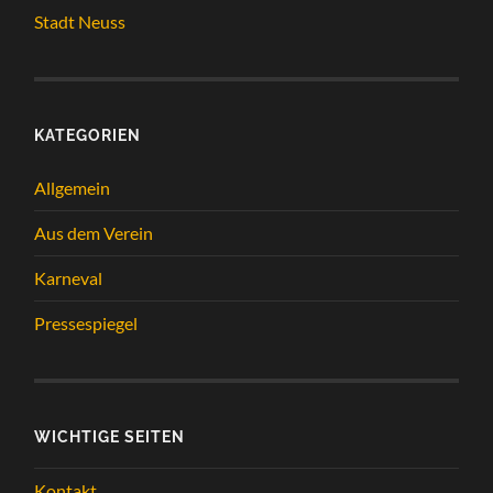
Stadt Neuss
KATEGORIEN
Allgemein
Aus dem Verein
Karneval
Pressespiegel
WICHTIGE SEITEN
Kontakt