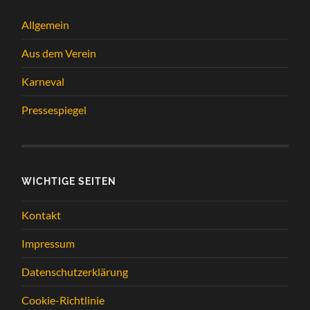
Allgemein
Aus dem Verein
Karneval
Pressespiegel
WICHTIGE SEITEN
Kontakt
Impressum
Datenschutzerklärung
Cookie-Richtlinie