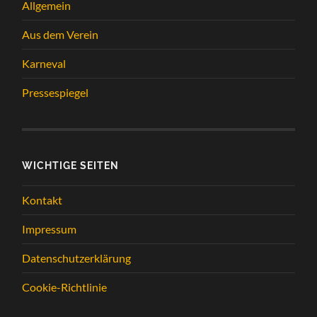
Allgemein
Aus dem Verein
Karneval
Pressespiegel
WICHTIGE SEITEN
Kontakt
Impressum
Datenschutzerklärung
Cookie-Richtlinie