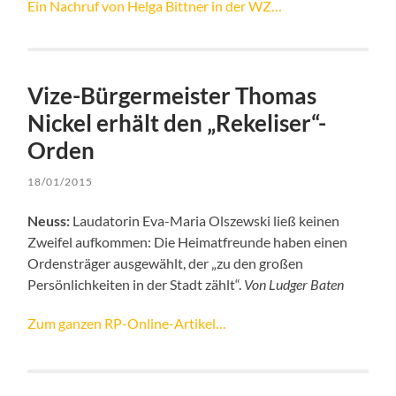
Ein Nachruf von Helga Bittner in der WZ…
Vize-Bürgermeister Thomas
Nickel erhält den „Rekeliser“-
Orden
18/01/2015
Neuss:
Laudatorin Eva-Maria Olszewski ließ keinen
Zweifel aufkommen: Die Heimatfreunde haben einen
Ordensträger ausgewählt, der „zu den großen
Persönlichkeiten in der Stadt zählt“.
Von Ludger Baten
Zum ganzen RP-Online-Artikel…