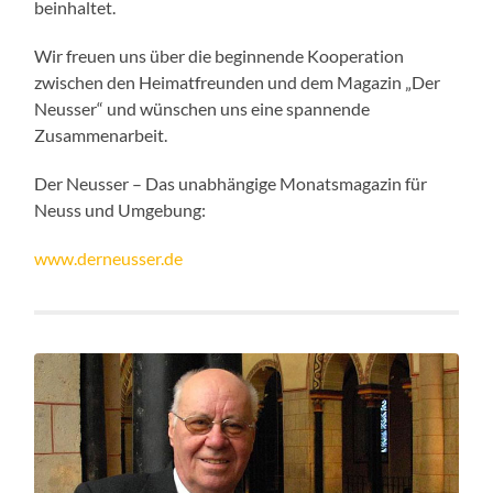
beinhaltet.
Wir freuen uns über die beginnende Kooperation
zwischen den Heimatfreunden und dem Magazin „Der
Neusser“ und wünschen uns eine spannende
Zusammenarbeit.
Der Neusser – Das unabhängige Monatsmagazin für
Neuss und Umgebung:
www.derneusser.de