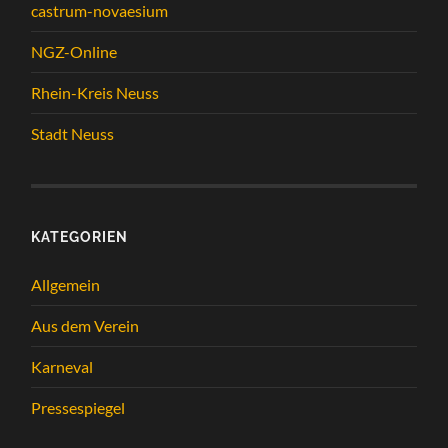
castrum-novaesium
NGZ-Online
Rhein-Kreis Neuss
Stadt Neuss
KATEGORIEN
Allgemein
Aus dem Verein
Karneval
Pressespiegel