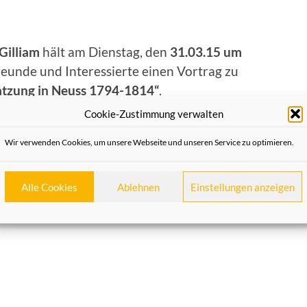
Gilliam
hält am Dienstag, den
31.03.15 um
eunde und Interessierte einen Vortrag zu
atzung in Neuss 1794-1814“
.
Cookie-Zustimmung verwalten
Wir verwenden Cookies, um unsere Webseite und unseren Service zu optimieren.
Alle Cookies
Ablehnen
Einstellungen anzeigen