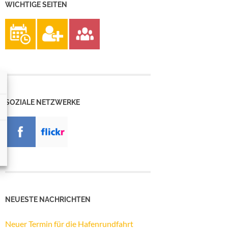
WICHTIGE SEITEN
SOZIALE NETZWERKE
NEUESTE NACHRICHTEN
Neuer Termin für die Hafenrundfahrt