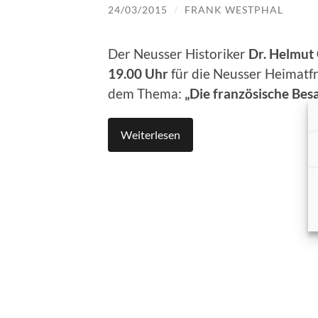
24/03/2015
/
FRANK WESTPHAL
Der Neusser Historiker
Dr. Helmut 
19.00 Uhr
für die Neusser Heimatfr
dem Thema:
„Die französische Bes
Weiterlesen