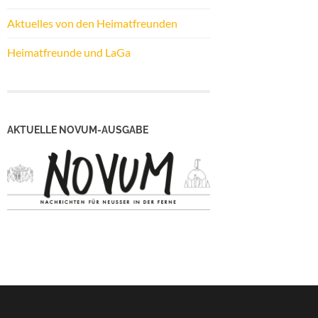
Aktuelles von den Heimatfreunden
Heimatfreunde und LaGa
AKTUELLE NOVUM-AUSGABE