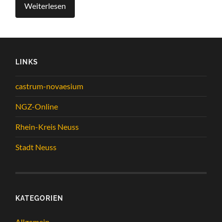
Weiterlesen
LINKS
castrum-novaesium
NGZ-Online
Rhein-Kreis Neuss
Stadt Neuss
KATEGORIEN
Allgemein