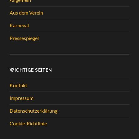
Aus dem Verein
Karneval
Pressespiegel
WICHTIGE SEITEN
Kontakt
Impressum
Datenschutzerklärung
Cookie-Richtlinie