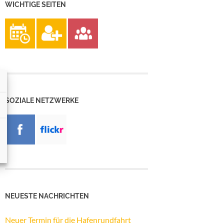
WICHTIGE SEITEN
SOZIALE NETZWERKE
NEUESTE NACHRICHTEN
Neuer Termin für die Hafenrundfahrt