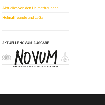
Aktuelles von den Heimatfreunden
Heimatfreunde und LaGa
AKTUELLE NOVUM-AUSGABE