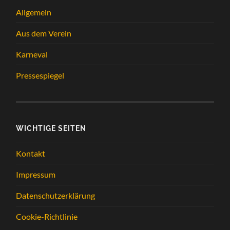
Allgemein
Aus dem Verein
Karneval
Pressespiegel
WICHTIGE SEITEN
Kontakt
Impressum
Datenschutzerklärung
Cookie-Richtlinie