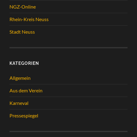
NGZ-Online
Rhein-Kreis Neuss
Stadt Neuss
KATEGORIEN
Allgemein
Aus dem Verein
Karneval
Pressespiegel