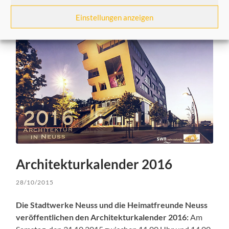
Einstellungen anzeigen
Architekturkalender 2016
28/10/2015
Die Stadtwerke Neuss und die Heimatfreunde Neuss
veröffentlichen den Architekturkalender 2016:
Am