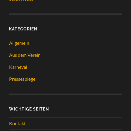
KATEGORIEN
Allgemein
Aus dem Verein
Karneval
Pressespiegel
WICHTIGE SEITEN
Kontakt