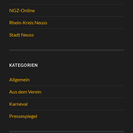
NGZ-Online
Rhein-Kreis Neuss
Stadt Neuss
KATEGORIEN
Allgemein
Aus dem Verein
Karneval
Pressespiegel