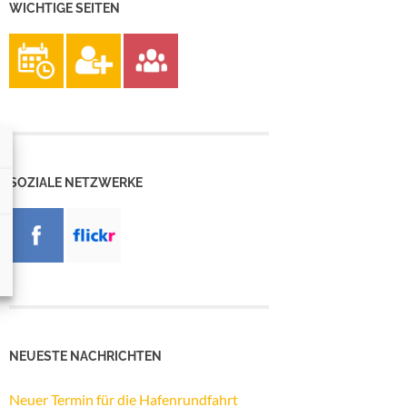
WICHTIGE SEITEN
SOZIALE NETZWERKE
NEUESTE NACHRICHTEN
Neuer Termin für die Hafenrundfahrt