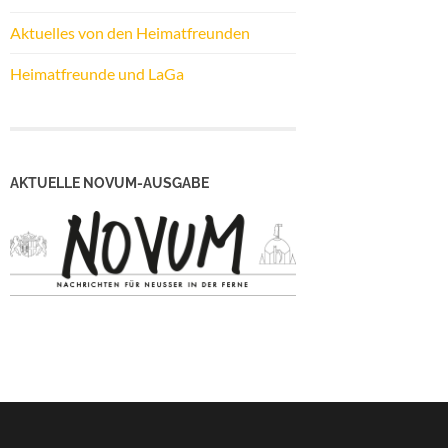
Aktuelles von den Heimatfreunden
Heimatfreunde und LaGa
AKTUELLE NOVUM-AUSGABE