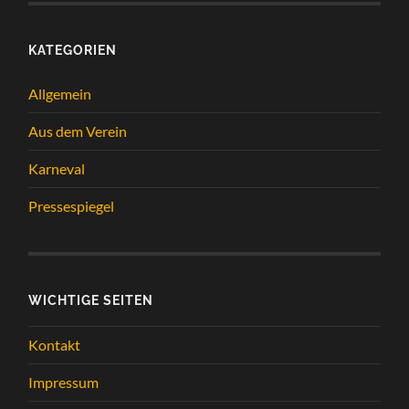
KATEGORIEN
Allgemein
Aus dem Verein
Karneval
Pressespiegel
WICHTIGE SEITEN
Kontakt
Impressum