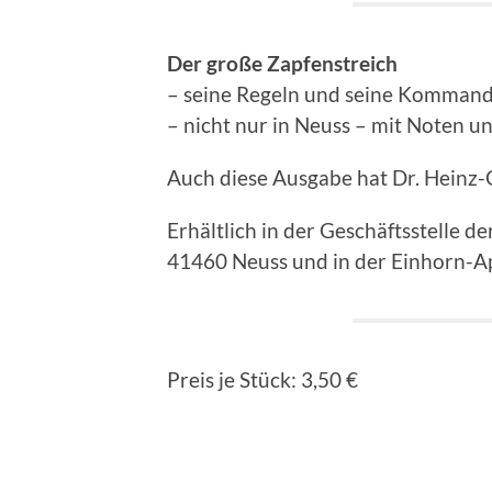
Der große Zapfenstreich
– seine Regeln und seine Kommando
– nicht nur in Neuss – mit Noten
Auch diese Ausgabe hat Dr. Heinz-
Erhältlich in der Geschäftsstelle d
41460 Neuss und in der Einhorn-Ap
Preis je Stück: 3,50 €