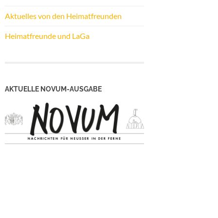
Aktuelles von den Heimatfreunden
Heimatfreunde und LaGa
AKTUELLE NOVUM-AUSGABE