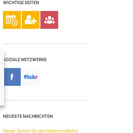
WICHTIGE SEITEN
SOZIALE NETZWERKE
NEUESTE NACHRICHTEN
Neuer Termin für die Hafenrundfahrt