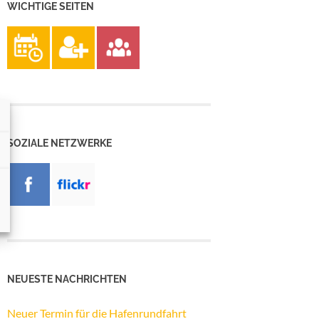
WICHTIGE SEITEN
SOZIALE NETZWERKE
NEUESTE NACHRICHTEN
Neuer Termin für die Hafenrundfahrt