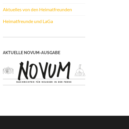
Aktuelles von den Heimatfreunden
Heimatfreunde und LaGa
AKTUELLE NOVUM-AUSGABE