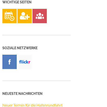
WICHTIGE SEITEN
SOZIALE NETZWERKE
NEUESTE NACHRICHTEN
Neuer Termin für die Hafenrundfahrt