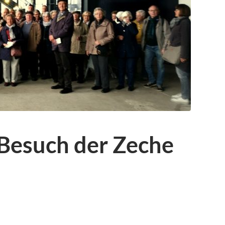
Besuch der Zeche