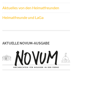
Aktuelles von den Heimatfreunden
Heimatfreunde und LaGa
AKTUELLE NOVUM-AUSGABE