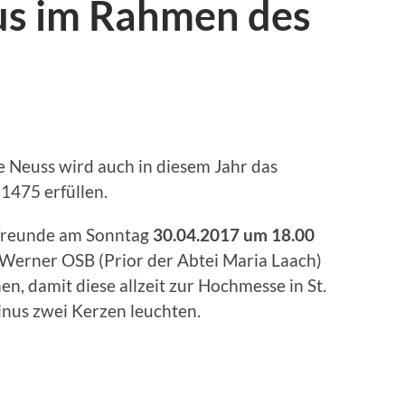
nus im Rahmen des
s
 Neuss wird auch in diesem Jahr das
1475 erfüllen.
freunde am Sonntag
30.04.2017 um 18.00
Werner OSB (Prior der Abtei Maria Laach)
, damit diese allzeit zur Hochmesse in St.
rinus zwei Kerzen leuchten.