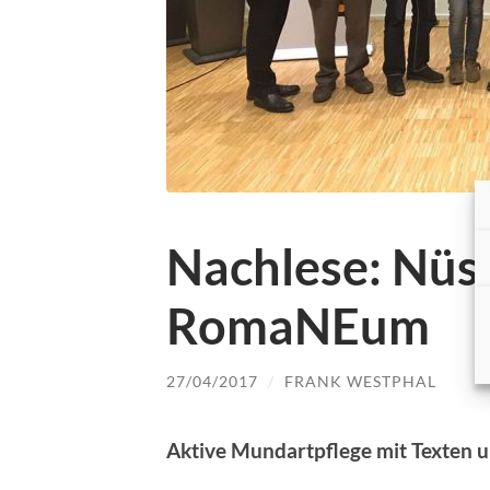
Nachlese: Nüs
RomaNEum
27/04/2017
/
FRANK WESTPHAL
Aktive Mundartpflege mit Texten 