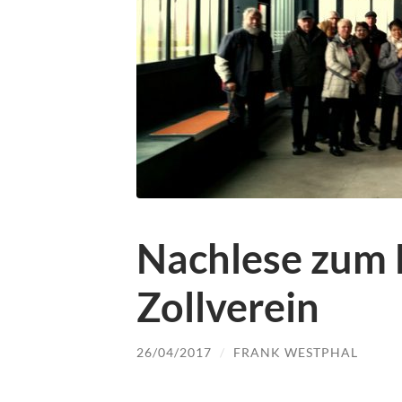
Nachlese zum 
Zollverein
26/04/2017
/
FRANK WESTPHAL