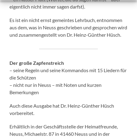
eigentlich nicht immer sagen darfst).
Es ist ein nicht ernst gemeintes Lehrbuch, entnommen
aus dem, was in Neuss geschrieben und gesprochen wird
und zusammengestellt von Dr. Heinz-Günther Hüsch.
Der große Zapfenstreich
– seine Regeln und seine Kommandos mit 15 Liedern für
die Schützen
– nicht nur in Neuss – mit Noten und kurzen
Bemerkungen
Auch diese Ausgabe hat Dr. Heinz-Günther Hüsch
vorbereitet.
Erhältlich in der Geschäftsstelle der Heimatfreunde,
Neuss, Michaelstr. 87 in 41460 Neuss und in der