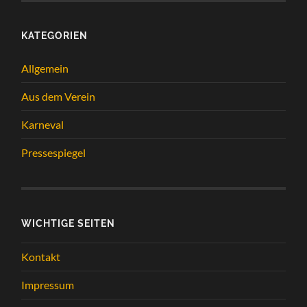
KATEGORIEN
Allgemein
Aus dem Verein
Karneval
Pressespiegel
WICHTIGE SEITEN
Kontakt
Impressum