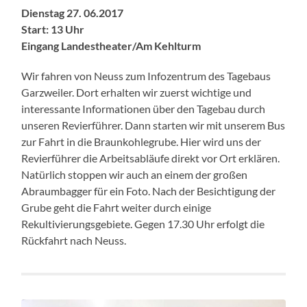
Dienstag 27. 06.2017
Start: 13 Uhr
Eingang Landestheater/Am Kehlturm
Wir fahren von Neuss zum Infozentrum des Tagebaus
Garzweiler. Dort erhalten wir zuerst wichtige und
interessante Informationen über den Tagebau durch
unseren Revierführer. Dann starten wir mit unserem Bus
zur Fahrt in die Braunkohlegrube. Hier wird uns der
Revierführer die Arbeitsabläufe direkt vor Ort erklären.
Natürlich stoppen wir auch an einem der großen
Abraumbagger für ein Foto. Nach der Besichtigung der
Grube geht die Fahrt weiter durch einige
Rekultivierungsgebiete. Gegen 17.30 Uhr erfolgt die
Rückfahrt nach Neuss.