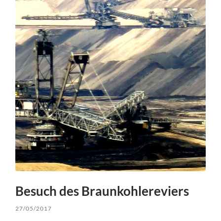
Besuch des Braunkohlereviers
27/05/2017