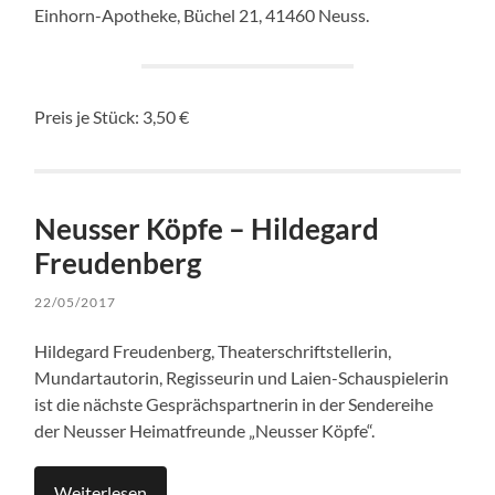
Einhorn-Apotheke, Büchel 21, 41460 Neuss.
Preis je Stück: 3,50 €
Neusser Köpfe – Hildegard
Freudenberg
22/05/2017
Hildegard Freudenberg, Theaterschriftstellerin,
Mundartautorin, Regisseurin und Laien-Schauspielerin
ist die nächste Gesprächspartnerin in der Sendereihe
der Neusser Heimatfreunde „Neusser Köpfe“.
Weiterlesen