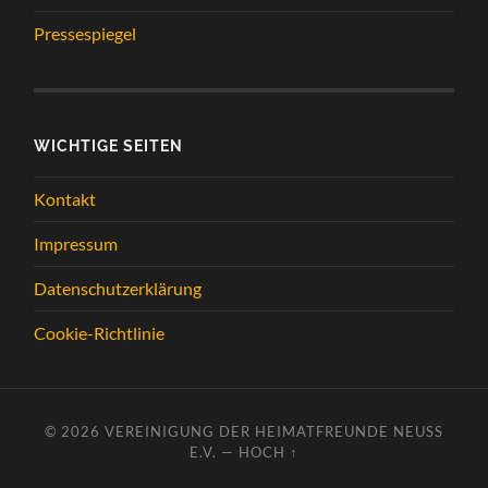
Pressespiegel
WICHTIGE SEITEN
Kontakt
Impressum
Datenschutzerklärung
Cookie-Richtlinie
© 2026
VEREINIGUNG DER HEIMATFREUNDE NEUSS
E.V.
—
HOCH ↑