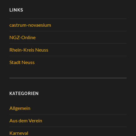
LINKS
castrum-novaesium
NGZ-Online
Rhein-Kreis Neuss
Stadt Neuss
KATEGORIEN
Allgemein
Aus dem Verein
Karneval