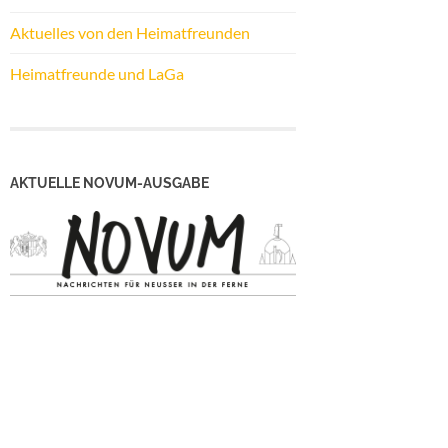
Aktuelles von den Heimatfreunden
Heimatfreunde und LaGa
AKTUELLE NOVUM-AUSGABE