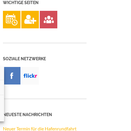
WICHTIGE SEITEN
SOZIALE NETZWERKE
NEUESTE NACHRICHTEN
Neuer Termin für die Hafenrundfahrt