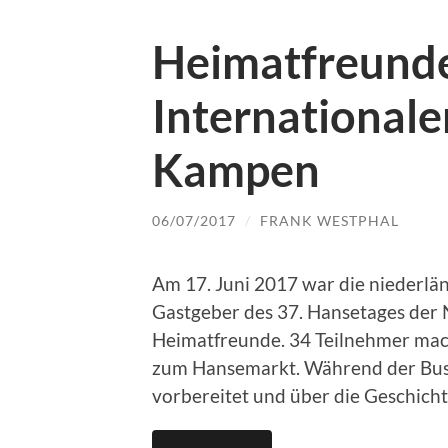
Heimatfreunde
Internationale
Kampen
06/07/2017
/
FRANK WESTPHAL
Am 17. Juni 2017 war die niederlän
Gastgeber des 37. Hansetages der N
Heimatfreunde. 34 Teilnehmer mach
zum Hansemarkt. Während der Bus
vorbereitet und über die Geschicht