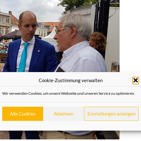
Cookie-Zustimmung verwalten
Wir verwenden Cookies, um unsere Webseite und unseren Service zu optimieren.
Alle Cookies
Ablehnen
Einstellungen anzeigen