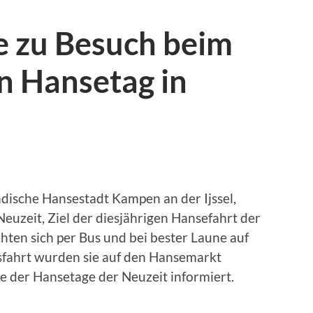
 zu Besuch beim
n Hansetag in
dische Hansestadt Kampen an der Ijssel,
euzeit, Ziel der diesjährigen Hansefahrt der
ten sich per Bus und bei bester Laune auf
fahrt wurden sie auf den Hansemarkt
e der Hansetage der Neuzeit informiert.