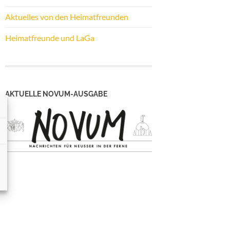
Aktuelles von den Heimatfreunden
Heimatfreunde und LaGa
AKTUELLE NOVUM-AUSGABE