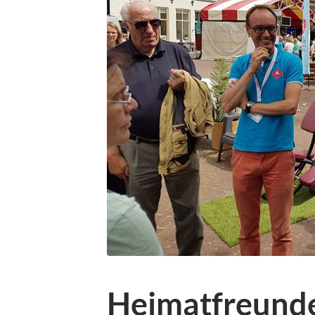
Heimatfreunde