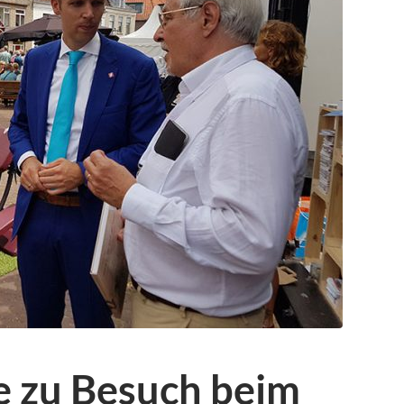
 zu Besuch beim