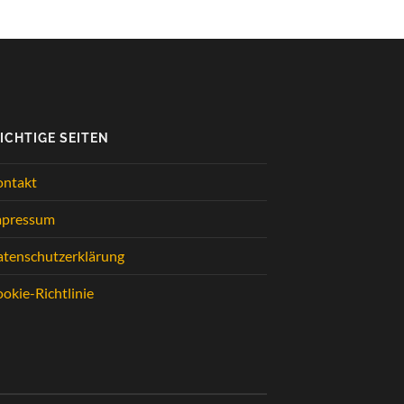
ICHTIGE SEITEN
ontakt
mpressum
tenschutzerklärung
okie-Richtlinie