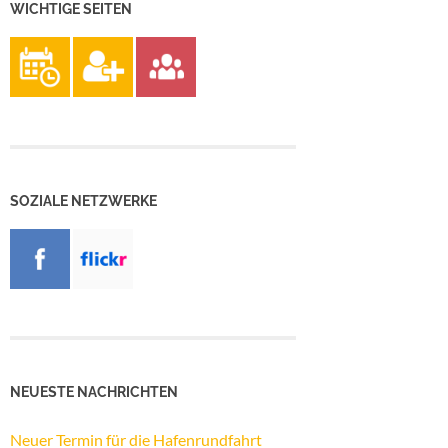
WICHTIGE SEITEN
SOZIALE NETZWERKE
NEUESTE NACHRICHTEN
Neuer Termin für die Hafenrundfahrt