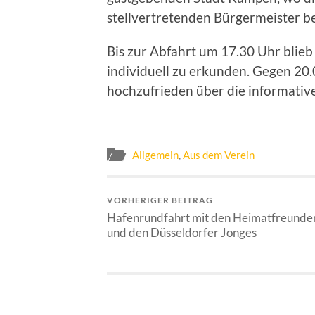
stellvertretenden Bürgermeister b
Bis zur Abfahrt um 17.30 Uhr blieb
individuell zu erkunden. Gegen 20.
hochzufrieden über die informative
Allgemein
,
Aus dem Verein
VORHERIGER BEITRAG
Hafenrundfahrt mit den Heimatfreunde
und den Düsseldorfer Jonges