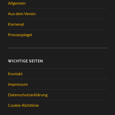
Allgemein
Aus dem Verein
Karneval
Pressespiegel
WICHTIGE SEITEN
Kontakt
Impressum
Datenschutzerklärung
Cookie-Richtlinie