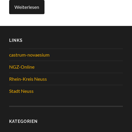
Weiterlesen
LINKS
castrum-novaesium
NGZ-Online
Rhein-Kreis Neuss
Stadt Neuss
KATEGORIEN