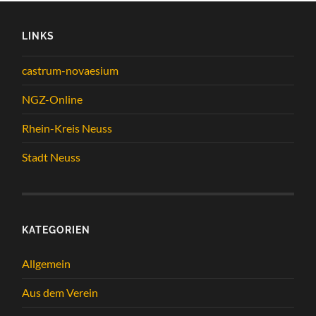
LINKS
castrum-novaesium
NGZ-Online
Rhein-Kreis Neuss
Stadt Neuss
KATEGORIEN
Allgemein
Aus dem Verein