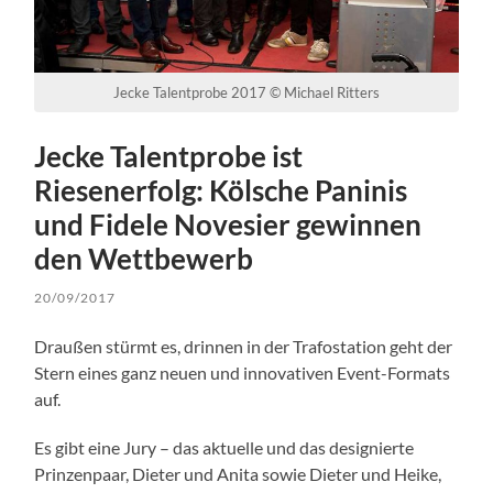
Jecke Talentprobe 2017 © Michael Ritters
Jecke Talentprobe ist
Riesenerfolg: Kölsche Paninis
und Fidele Novesier gewinnen
den Wettbewerb
20/09/2017
Draußen stürmt es, drinnen in der Trafostation geht der
Stern eines ganz neuen und innovativen Event-Formats
auf.
Es gibt eine Jury – das aktuelle und das designierte
Prinzenpaar, Dieter und Anita sowie Dieter und Heike,