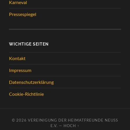
Karneval
Pressespiegel
WICHTIGE SEITEN
Kontakt
Impressum
Datenschutzerklärung
Cookie-Richtlinie
© 2026
VEREINIGUNG DER HEIMATFREUNDE NEUSS
E.V.
—
HOCH ↑