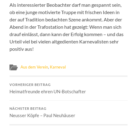
Als interessierter Beobachter darf man gespannt sein,
ob eine junge motivierte Truppe mit frischen Ideen in
der auf Tradition bedachten Szene ankommt. Aber der
Abend in der Trafostation hat gezeigt: Wenn man sich
drauf einlässt, dann kann der Erfolg kommen – und das
Urteil viel bei vielen altgedienten Karnevalisten sehr
positiv aus!
Aus dem Verein
,
Karneval
VORHERIGER BEITRAG
Heimatfreunde ehren UN-Botschafter
NÄCHSTER BEITRAG
Neusser Köpfe – Paul Neuhäuser