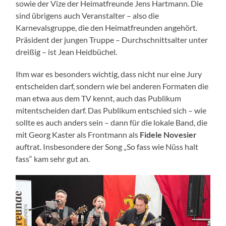
sowie der Vize der Heimatfreunde Jens Hartmann. Die
sind übrigens auch Veranstalter – also die
Karnevalsgruppe, die den Heimatfreunden angehört.
Präsident der jungen Truppe – Durchschnittsalter unter
dreißig – ist Jean Heidbüchel.
Ihm war es besonders wichtig, dass nicht nur eine Jury
entscheiden darf, sondern wie bei anderen Formaten die
man etwa aus dem TV kennt, auch das Publikum
mitentscheiden darf. Das Publikum entschied sich – wie
sollte es auch anders sein – dann für die lokale Band, die
mit Georg Kaster als Frontmann als
Fidele Novesier
auftrat. Insbesondere der Song „So fass wie Nüss halt
fass“ kam sehr gut an.