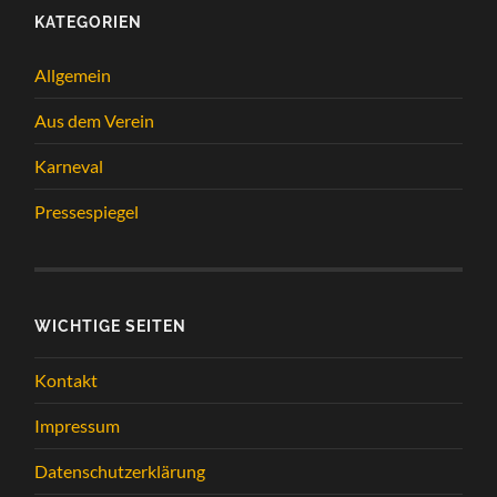
KATEGORIEN
Allgemein
Aus dem Verein
Karneval
Pressespiegel
WICHTIGE SEITEN
Kontakt
Impressum
Datenschutzerklärung