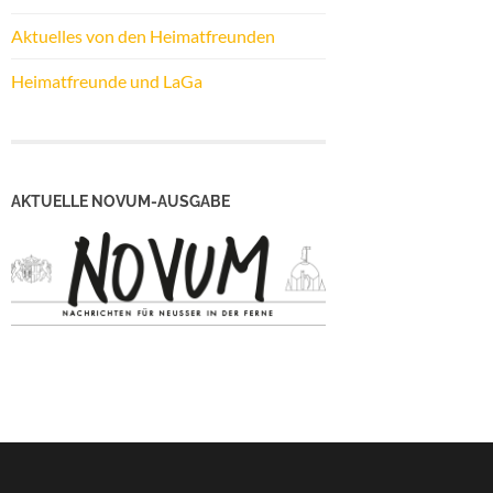
Aktuelles von den Heimatfreunden
Heimatfreunde und LaGa
AKTUELLE NOVUM-AUSGABE