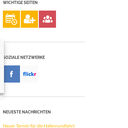
WICHTIGE SEITEN
SOZIALE NETZWERKE
NEUESTE NACHRICHTEN
Neuer Termin für die Hafenrundfahrt