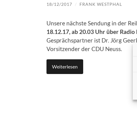
18/12/2017
/
FRANK WESTPHAL
Unsere nächste Sendung in der Re
18.12.17, ab 20.03 Uhr über Radio
Gesprächspartner ist Dr. Jörg Geer
Vorsitzender der CDU Neuss.
Weiterlesen