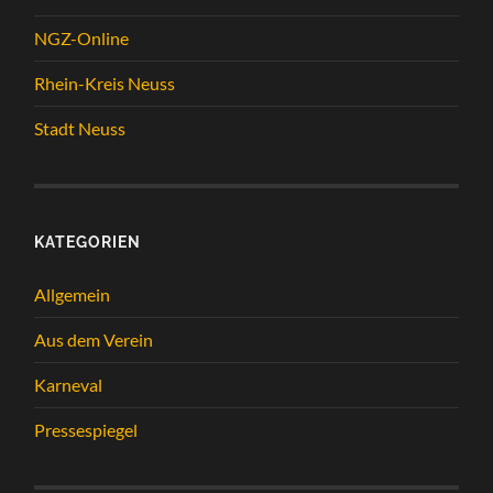
NGZ-Online
Rhein-Kreis Neuss
Stadt Neuss
KATEGORIEN
Allgemein
Aus dem Verein
Karneval
Pressespiegel