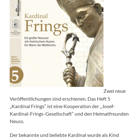
Zwei neue
Veröffentlichungen sind erschienen. Das Heft 5
„Kardinal Frings“ ist eine Kooperation der „Josef-
Kardinal-Frings-Gesellschaft“ und den Heimatfreunden
Neuss.
Der bekannte und beliebte Kardinal wurde als Kind