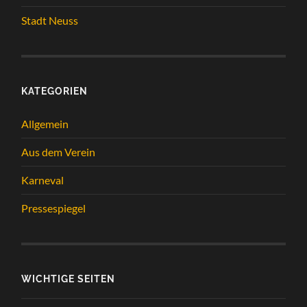
Stadt Neuss
KATEGORIEN
Allgemein
Aus dem Verein
Karneval
Pressespiegel
WICHTIGE SEITEN