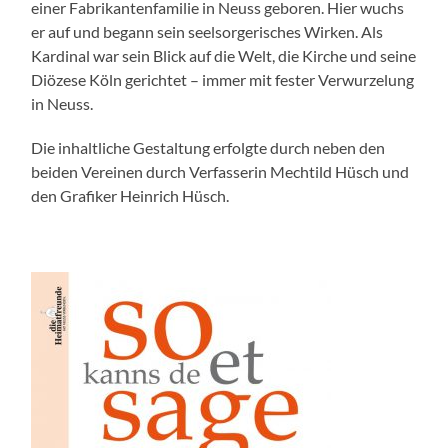
einer Fabrikantenfamilie in Neuss geboren. Hier wuchs
er auf und begann sein seelsorgerisches Wirken. Als
Kardinal war sein Blick auf die Welt, die Kirche und seine
Diözese Köln gerichtet – immer mit fester Verwurzelung
in Neuss.
Die inhaltliche Gestaltung erfolgte durch neben den
beiden Vereinen durch Verfasserin Mechtild Hüsch und
den Grafiker Heinrich Hüsch.