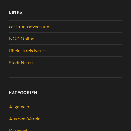
LINKS
castrum-novaesium
NGZ-Online
Rhein-Kreis Neuss
Stadt Neuss
KATEGORIEN
Allgemein
Aus dem Verein
Karneval