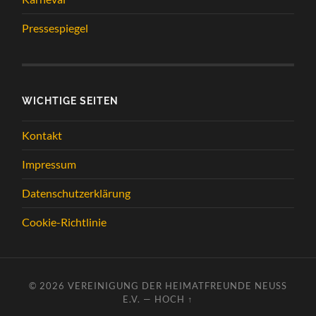
Pressespiegel
WICHTIGE SEITEN
Kontakt
Impressum
Datenschutzerklärung
Cookie-Richtlinie
© 2026
VEREINIGUNG DER HEIMATFREUNDE NEUSS
E.V.
—
HOCH ↑