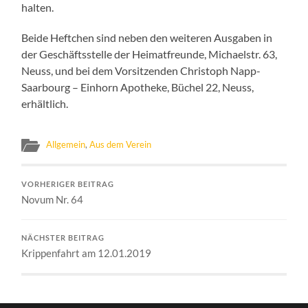
halten.
Beide Heftchen sind neben den weiteren Ausgaben in
der Geschäftsstelle der Heimatfreunde, Michaelstr. 63,
Neuss, und bei dem Vorsitzenden Christoph Napp-
Saarbourg – Einhorn Apotheke, Büchel 22, Neuss,
erhältlich.
Allgemein
,
Aus dem Verein
VORHERIGER BEITRAG
Novum Nr. 64
NÄCHSTER BEITRAG
Krippenfahrt am 12.01.2019