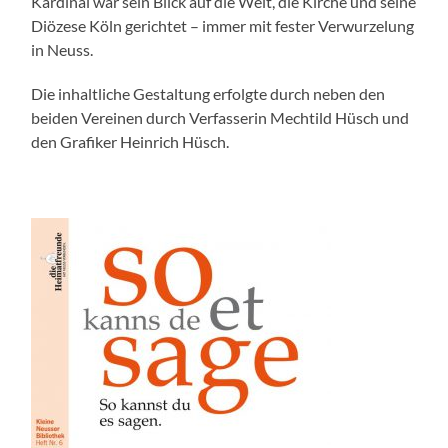
Kardinal war sein Blick auf die Welt, die Kirche und seine
Diözese Köln gerichtet – immer mit fester Verwurzelung
in Neuss.
Die inhaltliche Gestaltung erfolgte durch neben den
beiden Vereinen durch Verfasserin Mechtild Hüsch und
den Grafiker Heinrich Hüsch.