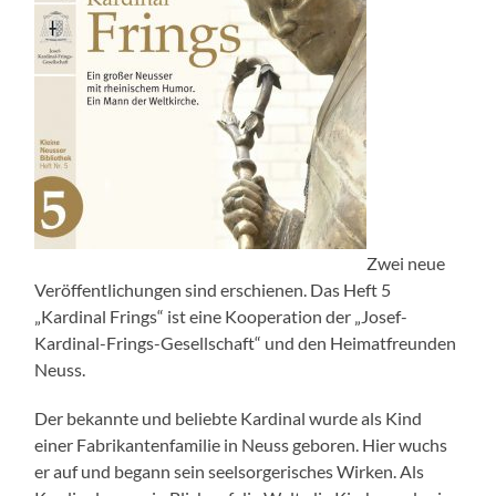
Zwei neue
Veröffentlichungen sind erschienen. Das Heft 5
„Kardinal Frings“ ist eine Kooperation der „Josef-
Kardinal-Frings-Gesellschaft“ und den Heimatfreunden
Neuss.
Der bekannte und beliebte Kardinal wurde als Kind
einer Fabrikantenfamilie in Neuss geboren. Hier wuchs
er auf und begann sein seelsorgerisches Wirken. Als