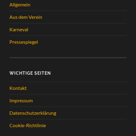
Allgemein
Aus dem Verein
Karneval
Pressespiegel
WICHTIGE SEITEN
Kontakt
Impressum
Datenschutzerklärung
Cookie-Richtlinie