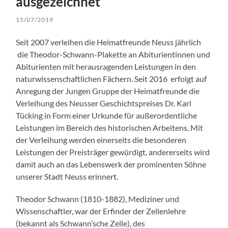
ausgezeichnet
15/07/2019
Seit 2007 verleihen die Heimatfreunde Neuss jährlich
die Theodor-Schwann-Plakette an Abiturientinnen und
Abiturienten mit herausragenden Leistungen in den
naturwissenschaftlichen Fächern. Seit 2016 erfolgt auf
Anregung der Jungen Gruppe der Heimatfreunde die
Verleihung des Neusser Geschichtspreises Dr. Karl
Tücking in Form einer Urkunde für außerordentliche
Leistungen im Bereich des historischen Arbeitens. Mit
der Verleihung werden einerseits die besonderen
Leistungen der Preisträger gewürdigt, andererseits wird
damit auch an das Lebenswerk der prominenten Söhne
unserer Stadt Neuss erinnert.
Theodor Schwann (1810-1882), Mediziner und
Wissenschaftler, war der Erfinder der Zellenlehre
(bekannt als Schwann’sche Zelle), des