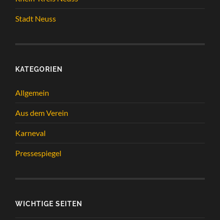
Stadt Neuss
KATEGORIEN
Allgemein
Aus dem Verein
Karneval
Pressespiegel
WICHTIGE SEITEN