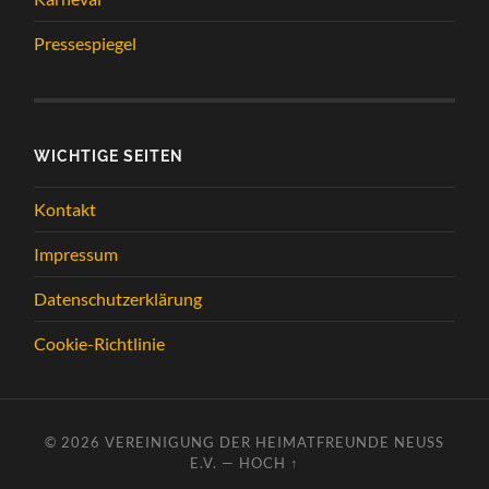
Pressespiegel
WICHTIGE SEITEN
Kontakt
Impressum
Datenschutzerklärung
Cookie-Richtlinie
© 2026
VEREINIGUNG DER HEIMATFREUNDE NEUSS
E.V.
—
HOCH ↑