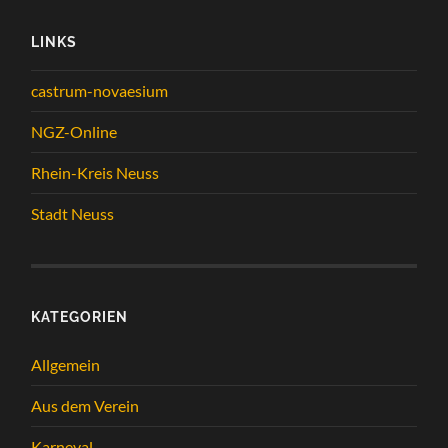
LINKS
castrum-novaesium
NGZ-Online
Rhein-Kreis Neuss
Stadt Neuss
KATEGORIEN
Allgemein
Aus dem Verein
Karneval