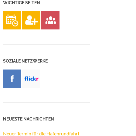
WICHTIGE SEITEN
SOZIALE NETZWERKE
NEUESTE NACHRICHTEN
Neuer Termin für die Hafenrundfahrt