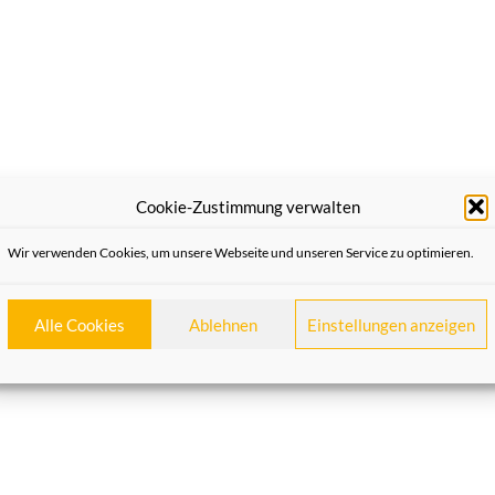
Cookie-Zustimmung verwalten
Wir verwenden Cookies, um unsere Webseite und unseren Service zu optimieren.
Alle Cookies
Ablehnen
Einstellungen anzeigen