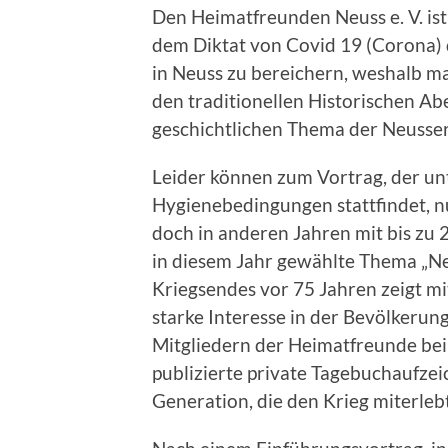
Den Heimatfreunden Neuss e. V. ist 
dem Diktat von Covid 19 (Corona) d
in Neuss zu bereichern, weshalb ma
den traditionellen Historischen A
geschichtlichen Thema der Neusser 
Leider können zum Vortrag, der un
Hygienebedingungen stattfindet, 
doch in anderen Jahren mit bis zu
in diesem Jahr gewählte Thema „Ne
Kriegsendes vor 75 Jahren zeigt 
starke Interesse in der Bevölkeru
Mitgliedern der Heimatfreunde bei
publizierte private Tagebuchaufze
Generation, die den Krieg miterlebt