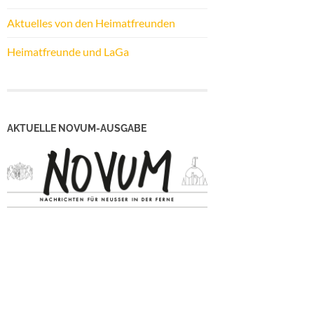
Aktuelles von den Heimatfreunden
Heimatfreunde und LaGa
AKTUELLE NOVUM-AUSGABE