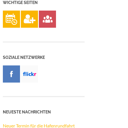
WICHTIGE SEITEN
SOZIALE NETZWERKE
NEUESTE NACHRICHTEN
Neuer Termin für die Hafenrundfahrt