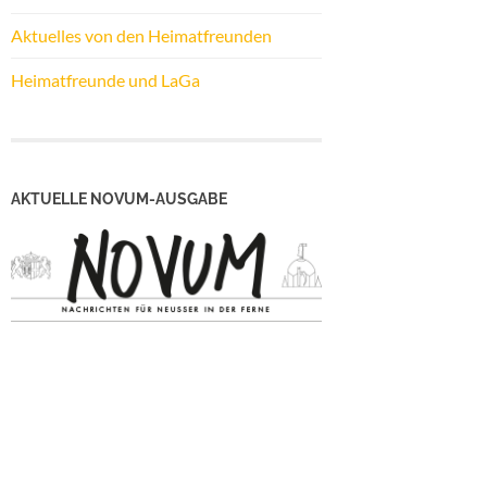
Aktuelles von den Heimatfreunden
Heimatfreunde und LaGa
AKTUELLE NOVUM-AUSGABE