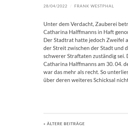
28/04/2022
/
FRANK WESTPHAL
Unter dem Verdacht, Zauberei betr
Catharina Halffmanns in Haft gen
Der Stadtrat hatte jedoch Zweifel 
der Streit zwischen der Stadt und 
schwerer Straftaten zuständig sei.
Catharina Halffmanns am 30. 04. d
war das mehr als recht. So unterlie
über deren weiteres Schicksal nicht
« ÄLTERE
BEITRÄGE