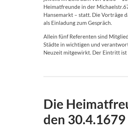
Heimatfreunde in der Michaelstr.6
Hansemarkt – statt. Die Vorträge 
als Einladung zum Gespräch.
Allein fünf Referenten sind Mitglie
Städte in wichtigen und verantwor
Neuzeit mitgewirkt. Der Eintritt ist
Die Heimatfre
den 30.4.1679