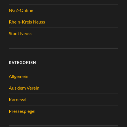
NGZ-Online
Rhein-Kreis Neuss
Stadt Neuss
KATEGORIEN
Allgemein
Aus dem Verein
Karneval
Pressespiegel