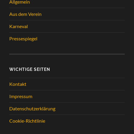
Allgemein
Aus dem Verein
Karneval
Pressespiegel
WICHTIGE SEITEN
Kontakt
Impressum
Datenschutzerklärung
Cookie-Richtlinie