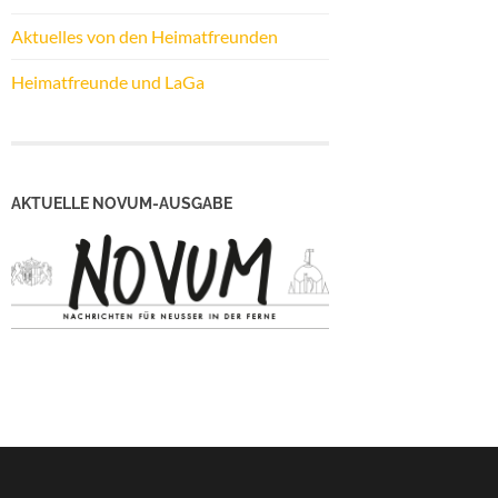
Aktuelles von den Heimatfreunden
Heimatfreunde und LaGa
AKTUELLE NOVUM-AUSGABE