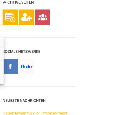
WICHTIGE SEITEN
SOZIALE NETZWERKE
NEUESTE NACHRICHTEN
Neuer Termin für die Hafenrundfahrt