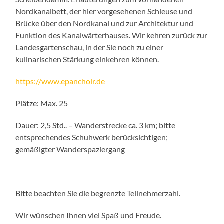
Nordkanalbett, der hier vorgesehenen Schleuse und
Brücke über den Nordkanal und zur Architektur und
Funktion des Kanalwärterhauses. Wir kehren zurück zur
Landesgartenschau, in der Sie noch zu einer
kulinarischen Stärkung einkehren können.
https://www.epanchoir.de
Plätze: Max. 25
Dauer: 2,5 Std.. – Wanderstrecke ca. 3 km; bitte
entsprechendes Schuhwerk berücksichtigen;
gemäßigter Wanderspaziergang
Bitte beachten Sie die begrenzte Teilnehmerzahl.
Wir wünschen Ihnen viel Spaß und Freude.