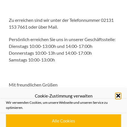
Zu erreichen sind wir unter der Telefonnummer 02131
153 7661 oder über Mail.
Persönlich erreichen Sie uns in unserer Geschäftsstelle:
Dienstags 10:00-13:00h und 14:00-17:00h
Donnerstags 10:00-13h und 14:00-17:00h
Samstags 10:00-13:00h
Mit freundlichen Grüßen
Cookie-Zustimmung verwalten
für den Vorstand:
Wir verwenden Cookies, um unsere Webseite und unseren Service zu
Anne Holt
optimieren.
Alle Cookies