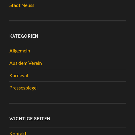
Stadt Neuss
KATEGORIEN
Allgemein
Aus dem Verein
Karneval
Pressespiegel
WICHTIGE SEITEN
Kontakt