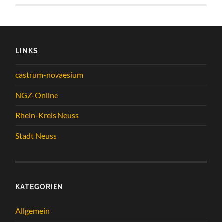
LINKS
castrum-novaesium
NGZ-Online
Rhein-Kreis Neuss
Stadt Neuss
KATEGORIEN
Allgemein