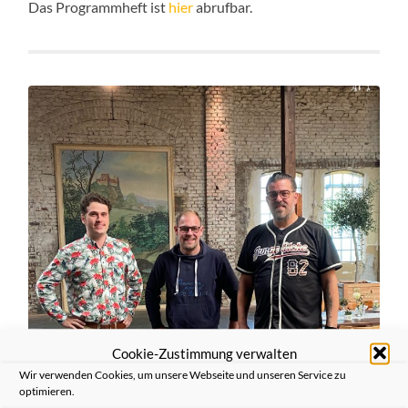
Das Programmheft ist
hier
abrufbar.
Cookie-Zustimmung verwalten
Wir verwenden Cookies, um unsere Webseite und unseren Service zu
optimieren.