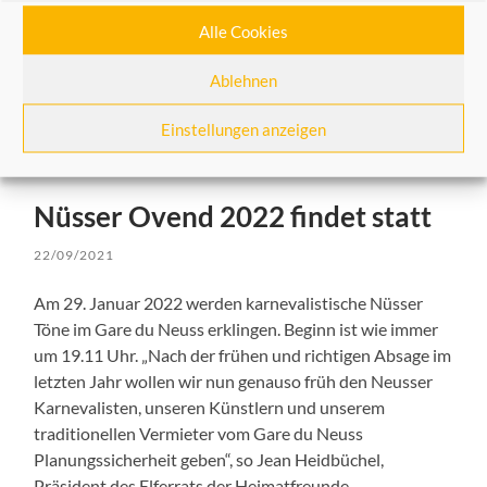
Alle Cookies
Ablehnen
Einstellungen anzeigen
Nüsser Ovend 2022 findet statt
22/09/2021
Am 29. Januar 2022 werden karnevalistische Nüsser
Töne im Gare du Neuss erklingen. Beginn ist wie immer
um 19.11 Uhr. „Nach der frühen und richtigen Absage im
letzten Jahr wollen wir nun genauso früh den Neusser
Karnevalisten, unseren Künstlern und unserem
traditionellen Vermieter vom Gare du Neuss
Planungssicherheit geben“, so Jean Heidbüchel,
Präsident des Elferrats der Heimatfreunde.