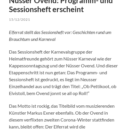
Nüsser Ovend: Programm- und
Sessionsheft erscheint
15/12/2021
Elferrat stellt das Sessionsheft vor: Geschichten rund um
Brauchtum und Karneval
Das Sessionsheft der Karnevalsgruppe der
Heimatfreunde gehört zum Nüsser Karneval wie der
Kappessonntagszug und der Nüsser Ovend. Und dieser
Etappenschritt ist nun getan: Das Programm- und
Sessionsheft ist gedruckt, es liegt im Neusser
Einzelhandel aus und trägt den Titel: „Ob Pettikoot, ob
Elvistoll, bem Ovend jonnt se all op Roll!“
Das Motto ist rockig, das Titelbild vom musizierenden
Künstler Markus Exner ebenfalls. Ob der Ovend in
diesem verflixten zweiten Corona-Winter stattfinden
kann, bleibt offen: Der Elferrat wird die