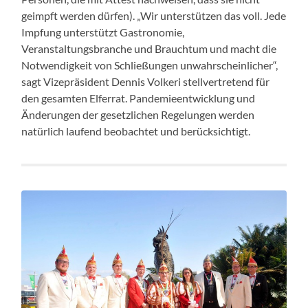
geimpft werden dürfen). „Wir unterstützen das voll. Jede
Impfung unterstützt Gastronomie,
Veranstaltungsbranche und Brauchtum und macht die
Notwendigkeit von Schließungen unwahrscheinlicher“,
sagt Vizepräsident Dennis Volkeri stellvertretend für
den gesamten Elferrat. Pandemieentwicklung und
Änderungen der gesetzlichen Regelungen werden
natürlich laufend beobachtet und berücksichtigt.