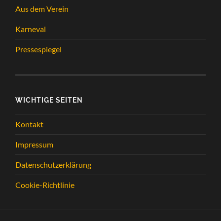
Aus dem Verein
Karneval
Pressespiegel
WICHTIGE SEITEN
Kontakt
Impressum
Datenschutzerklärung
Cookie-Richtlinie