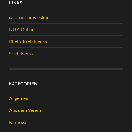
LINKS
castrum-novaesium
NGZ-Online
Rhein-Kreis Neuss
Stadt Neuss
KATEGORIEN
Allgemein
Aus dem Verein
Karneval