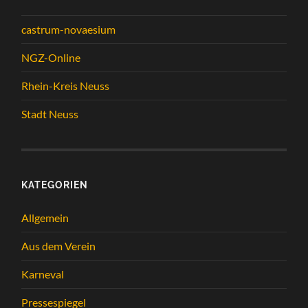
castrum-novaesium
NGZ-Online
Rhein-Kreis Neuss
Stadt Neuss
KATEGORIEN
Allgemein
Aus dem Verein
Karneval
Pressespiegel