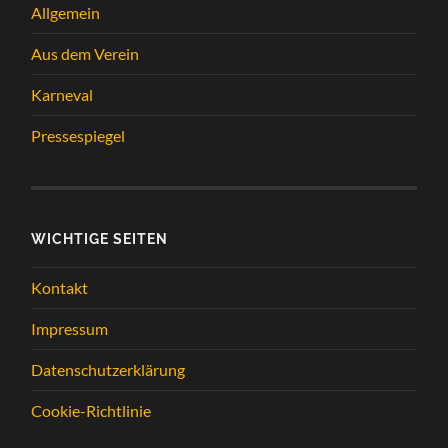
Allgemein
Aus dem Verein
Karneval
Pressespiegel
WICHTIGE SEITEN
Kontakt
Impressum
Datenschutzerklärung
Cookie-Richtlinie