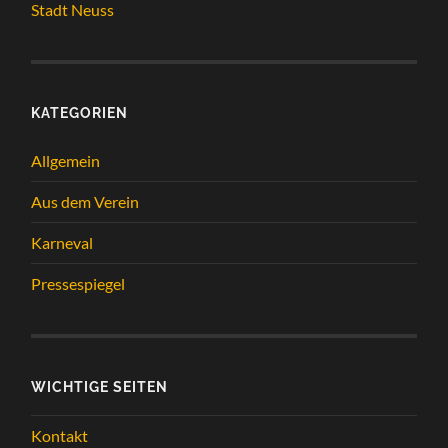
Stadt Neuss
KATEGORIEN
Allgemein
Aus dem Verein
Karneval
Pressespiegel
WICHTIGE SEITEN
Kontakt