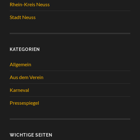
Rhein-Kreis Neuss
Stadt Neuss
KATEGORIEN
Allgemein
Aus dem Verein
Karneval
Pressespiegel
WICHTIGE SEITEN