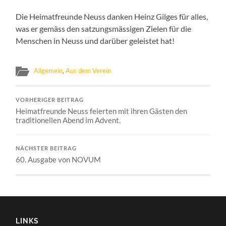
Die Heimatfreunde Neuss danken Heinz Gilges für alles,
was er gemäss den satzungsmässigen Zielen für die
Menschen in Neuss und darüber geleistet hat!
Allgemein
,
Aus dem Verein
VORHERIGER BEITRAG
Heimatfreunde Neuss feierten mit ihren Gästen den
traditionellen Abend im Advent.
NÄCHSTER BEITRAG
60. Ausgabe von NOVUM
LINKS