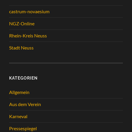
castrum-novaesium
NGZ-Online
Rhein-Kreis Neuss
Stadt Neuss
KATEGORIEN
Allgemein
Aus dem Verein
Karneval
Pressespiegel