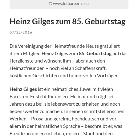
© www.lotharberns.de
Heinz Gilges zum 85. Geburtstag
07/12/2016
Die Vereinigung der Heimatfreunde Neuss gratuliert
ihrem Mitglied Heinz Gilges zum
85. Geburtstag
auf das
Herzlichste und wünscht ihm – aber auch den
Heimatfreunden – noch viel an Schaffenskraft,
köstlichen Geschichten und humorvollen Vorträgen.
Heinz Gilges
ist ein heimatliches Juwel mit vielen
Facetten. Er steht für unsere Heimat und trägt seit
Jahren dazu bei, sie lebenswert zu erhalten und noch
liebenswerter zu machen. In seinen schriftstellerischen
Werken – Prosa und gereimt, hochdeutsch und vor
allem in der heimatlichen Sprache – beschreibt er, was
Freude an unserem Leben, unserer Stadt und den