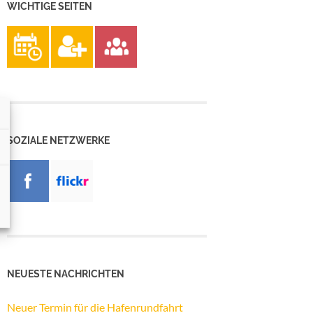
WICHTIGE SEITEN
SOZIALE NETZWERKE
NEUESTE NACHRICHTEN
Neuer Termin für die Hafenrundfahrt