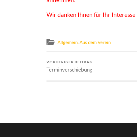
Wir danken Ihnen für Ihr Interesse
Allgemein
,
Aus dem Verein
VORHERIGER BEITRAG
Terminverschiebung