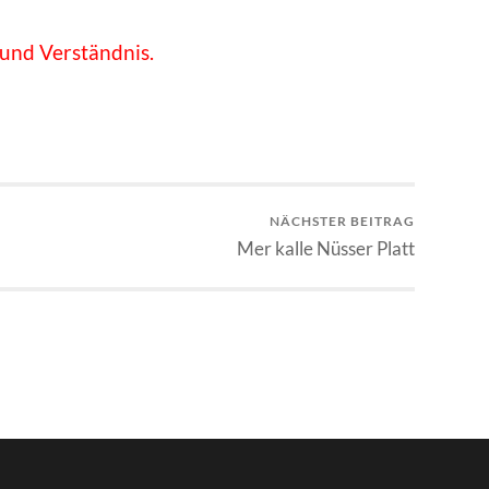
 und Verständnis.
NÄCHSTER BEITRAG
Mer kalle Nüsser Platt