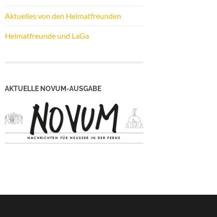
Aktuelles von den Heimatfreunden
Heimatfreunde und LaGa
AKTUELLE NOVUM-AUSGABE