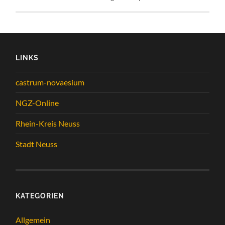
LINKS
castrum-novaesium
NGZ-Online
Rhein-Kreis Neuss
Stadt Neuss
KATEGORIEN
Allgemein