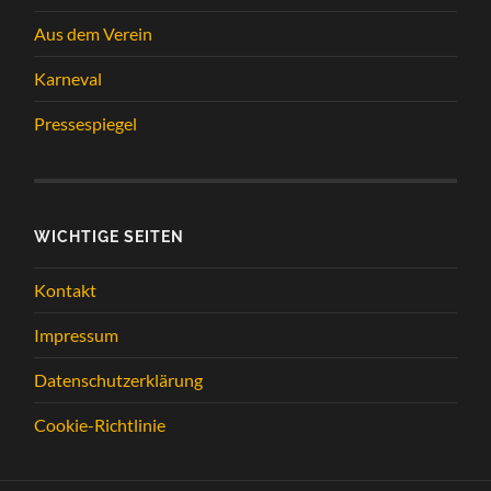
Aus dem Verein
Karneval
Pressespiegel
WICHTIGE SEITEN
Kontakt
Impressum
Datenschutzerklärung
Cookie-Richtlinie