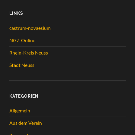
LINKS
castrum-novaesium
NGZ-Online
Rhein-Kreis Neuss
Stadt Neuss
KATEGORIEN
Allgemein
Aus dem Verein