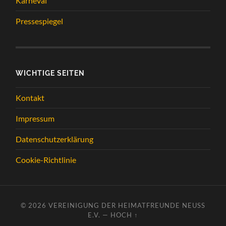
Karneval
Pressespiegel
WICHTIGE SEITEN
Kontakt
Impressum
Datenschutzerklärung
Cookie-Richtlinie
© 2026
VEREINIGUNG DER HEIMATFREUNDE NEUSS
E.V.
—
HOCH ↑